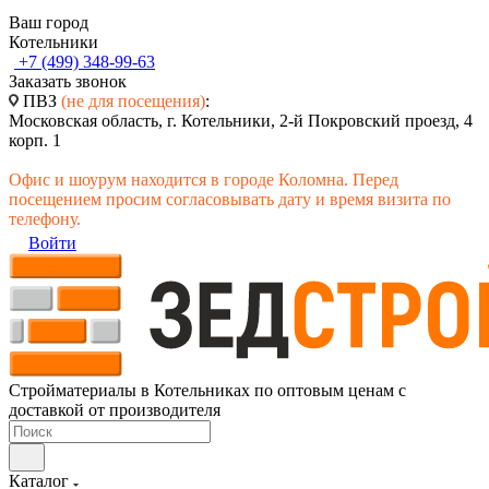
Ваш город
Котельники
+7 (499) 348-99-63
Заказать звонок
ПВЗ
(не для посещения)
:
Московская область, г. Котельники, 2-й Покровский проезд, 4
корп. 1
Офис и шоурум находится в городе Коломна. Перед
посещением просим согласовывать дату и время визита по
телефону.
Войти
Стройматериалы в Котельниках по оптовым ценам с
доставкой от производителя
Каталог