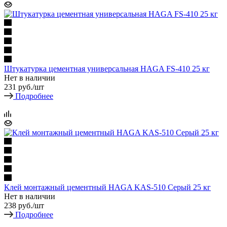
Штукатурка цементная универсальная HAGA FS-410 25 кг
Нет в наличии
231
руб.
/шт
Подробнее
Клей монтажный цементный HAGA KAS-510 Серый 25 кг
Нет в наличии
238
руб.
/шт
Подробнее