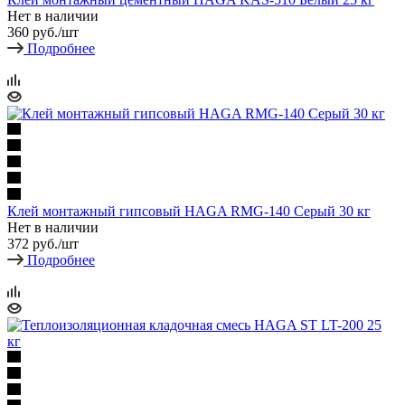
Нет в наличии
360
руб.
/шт
Подробнее
Клей монтажный гипсовый HAGA RMG-140 Серый 30 кг
Нет в наличии
372
руб.
/шт
Подробнее