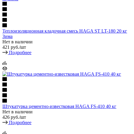
Теплоизоляционная кладочная смесь HAGA ST LT-180 20 кг
Зима
Нет в наличии
421
руб.
/шт
Подробнее
Штукатурка цементно-известковая HAGA FS-410 40 кг
Нет в наличии
426
руб.
/шт
Подробнее