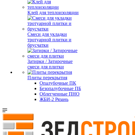
Клей для теплоизоляции
Смеси для укладки
тротуарной плитки и
брусчатки
Затирки / Затирочные
смеси для плитки
Плиты перекрытия
Опалубочные ПК
Безопалубочные ПБ
Облегченные ПНО
ЖБИ-2 Рязань