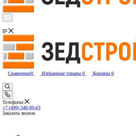
Сравнение
0
Избранные товары
0
Корзина
0
Телефоны
+7 (499) 348-99-63
Заказать звонок