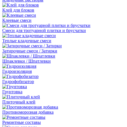
Клей для блоков
Клеевые смеси
Смеси для тротуарной плитки и брусчатки
Теплые кладочные смеси
Затирочные смеси / Затирки
Шпаклевки / Шпатлевки
Гидроизоляция
Гидрофобизатор
Грунтовка
Плиточный клей
Противоморозная добавка
Ремонтные составы