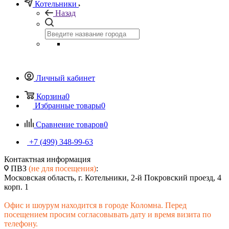
Котельники
Назад
Личный кабинет
Корзина
0
Избранные товары
0
Сравнение товаров
0
+7 (499) 348-99-63
Контактная информация
ПВЗ
(не для посещения)
:
Московская область, г. Котельники, 2-й Покровский проезд, 4
корп. 1
Офис и шоурум находится в городе Коломна. Перед
посещением просим согласовывать дату и время визита по
телефону.