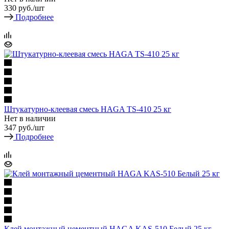
330
руб.
/шт
Подробнее
Штукатурно-клеевая смесь HAGA TS-410 25 кг
Нет в наличии
347
руб.
/шт
Подробнее
Клей монтажный цементный HAGA KAS-510 Белый 25 кг