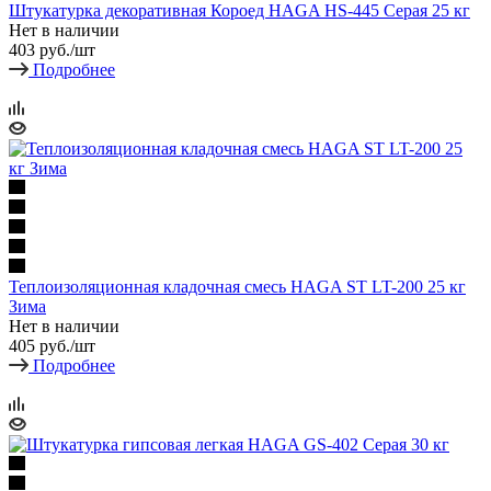
Штукатурка декоративная Короед HAGA HS-445 Серая 25 кг
Нет в наличии
403
руб.
/шт
Подробнее
Теплоизоляционная кладочная смесь HAGA ST LT-200 25 кг
Зима
Нет в наличии
405
руб.
/шт
Подробнее