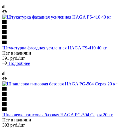
Штукатурка фасадная усиленная HAGA FS-410 40 кг
Нет в наличии
391
руб.
/шт
Подробнее
Шпаклевка гипсовая базовая HAGA PG-504 Серая 20 кг
Нет в наличии
393
руб.
/шт