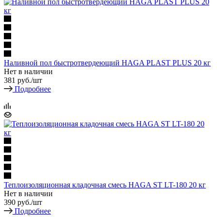
Наливной пол быстротвердеющий HAGA PLAST PLUS 20 кг
Нет в наличии
381
руб.
/шт
Подробнее
Теплоизоляционная кладочная смесь HAGA ST LT-180 20 кг
Нет в наличии
390
руб.
/шт
Подробнее