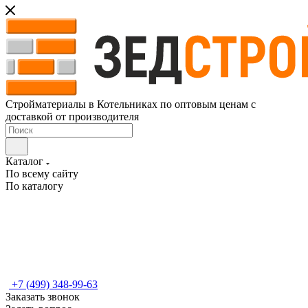
Стройматериалы в Котельниках по оптовым ценам с
доставкой от производителя
Каталог
По всему сайту
По каталогу
+7 (499) 348-99-63
Заказать звонок