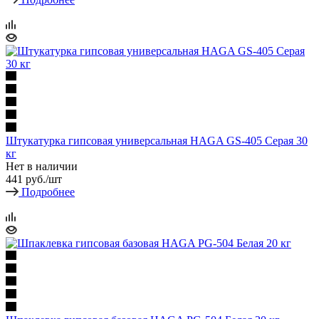
Штукатурка гипсовая универсальная HAGA GS-405 Серая 30
кг
Нет в наличии
441
руб.
/шт
Подробнее