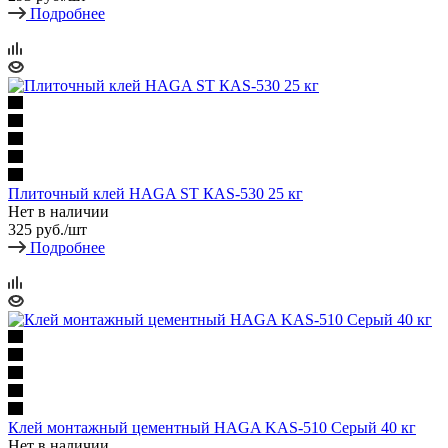
Подробнее
Плиточный клей HAGA ST КАS-530 25 кг
Нет в наличии
325
руб.
/шт
Подробнее
Клей монтажный цементный HAGA KAS-510 Серый 40 кг
Нет в наличии