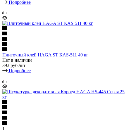
Подробнее
Плиточный клей HAGA ST КАS-511 40 кг
Нет в наличии
393
руб.
/шт
Подробнее
1