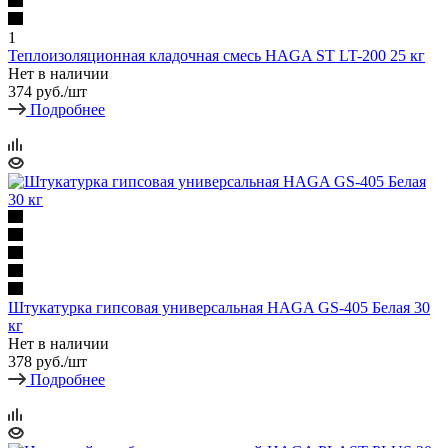
1
Теплоизоляционная кладочная смесь HAGA ST LT-200 25 кг
Нет в наличии
374
руб.
/шт
Подробнее
Штукатурка гипсовая универсальная HAGA GS-405 Белая 30
кг
Нет в наличии
378
руб.
/шт
Подробнее