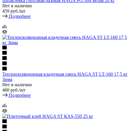
Шпаклевка гипсовая базовая HAGA PG-504 Белая 20 кг
Нет в наличии
459
руб.
/шт
Подробнее
Теплоизоляционная кладочная смесь HAGA ST LT-160 17,5 кг
Зима
Нет в наличии
460
руб.
/шт
Подробнее