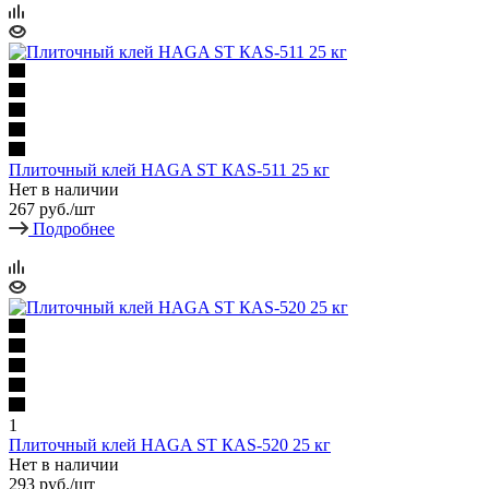
Плиточный клей HAGA ST КАS-511 25 кг
Нет в наличии
267
руб.
/шт
Подробнее
1
Плиточный клей HAGA ST КАS-520 25 кг
Нет в наличии
293
руб.
/шт