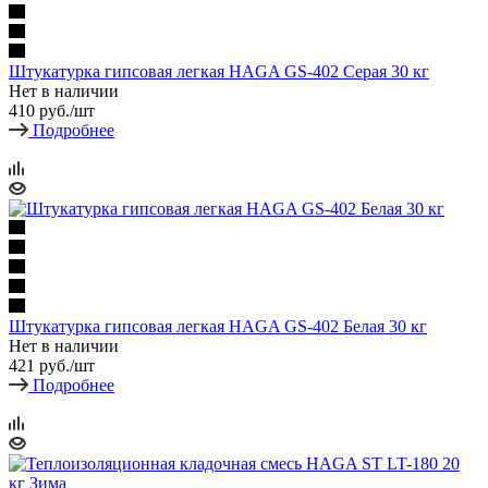
Штукатурка гипсовая легкая HAGA GS-402 Серая 30 кг
Нет в наличии
410
руб.
/шт
Подробнее
Штукатурка гипсовая легкая HAGA GS-402 Белая 30 кг
Нет в наличии
421
руб.
/шт
Подробнее