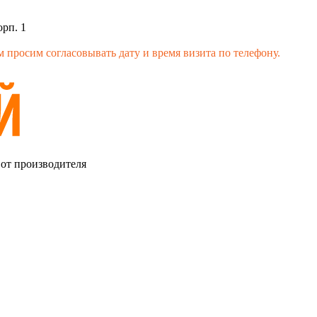
орп. 1
 просим согласовывать дату и время визита по телефону.
 от производителя