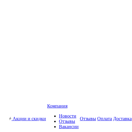
Компания
Новости
Акции и скидки
Отзывы
Оплата
Доставка
Отзывы
Вакансии