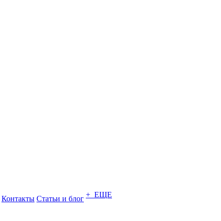
+ ЕЩЕ
Контакты
Статьи и блог