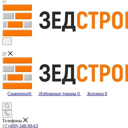
Сравнение
0
Избранные товары
0
Корзина
0
Телефоны
+7 (499) 348-99-63