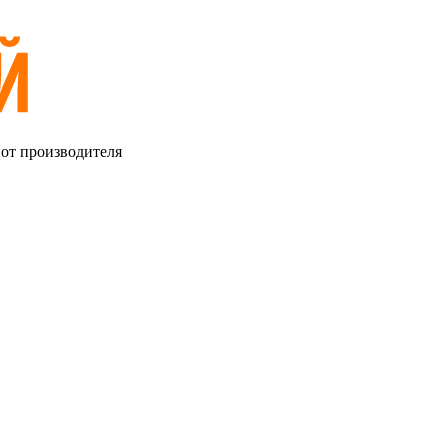
 от производителя