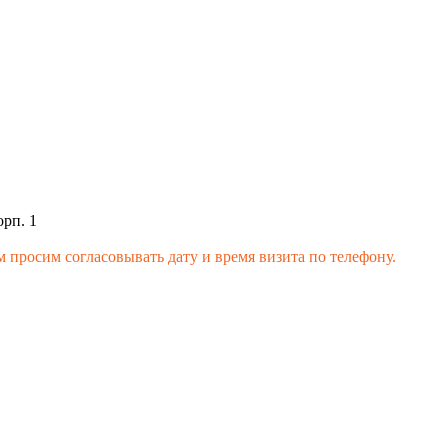
орп. 1
 просим согласовывать дату и время визита по телефону.