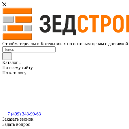
Стройматериалы в Котельниках по оптовым ценам с доставкой
Каталог
По всему сайту
По каталогу
+7 (499) 348-99-63
Заказать звонок
Задать вопрос