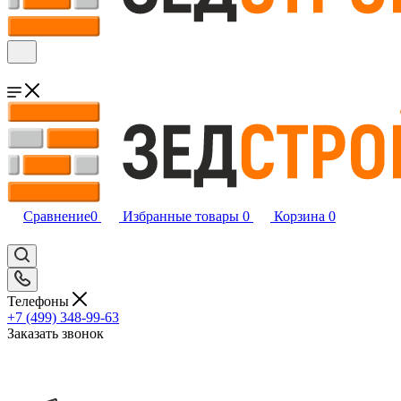
Сравнение
0
Избранные товары
0
Корзина
0
Телефоны
+7 (499) 348-99-63
Заказать звонок