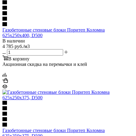
Газобетонные стеновые блоки Поритеп Коломна
625х250х400, D500
В наличии
4 785
руб.
/м3
В корзину
Акционная скидка на перемычки и клей
Газобетонные стеновые блоки Поритеп Коломна
625х250х375, D500