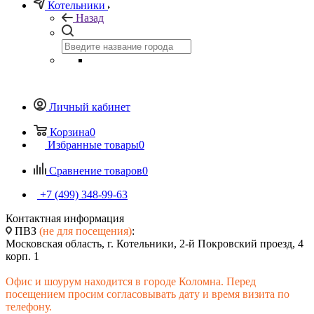
Котельники
Назад
Личный кабинет
Корзина
0
Избранные товары
0
Сравнение товаров
0
+7 (499) 348-99-63
Контактная информация
ПВЗ
(не для посещения)
:
Московская область, г. Котельники, 2-й Покровский проезд, 4
корп. 1
Офис и шоурум находится в городе Коломна. Перед
посещением просим согласовывать дату и время визита по
телефону.