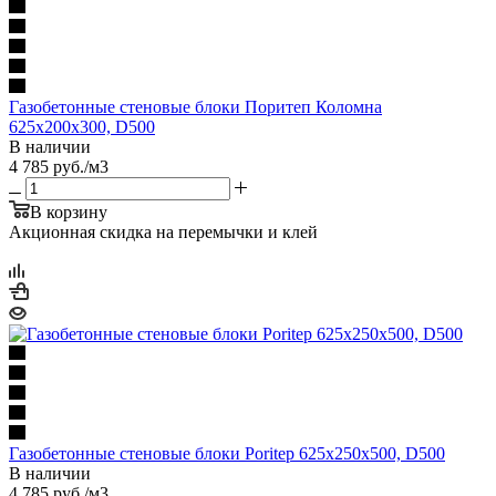
Газобетонные стеновые блоки Поритеп Коломна
625х200х300, D500
В наличии
4 785
руб.
/м3
В корзину
Акционная скидка на перемычки и клей
Газобетонные стеновые блоки Poritep 625х250х500, D500
В наличии
4 785
руб.
/м3