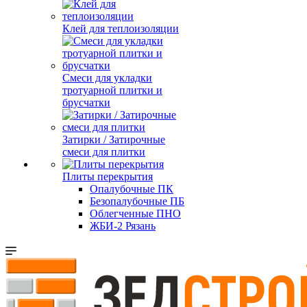
Клей для теплоизоляции
Смеси для укладки
тротуарной плитки и
брусчатки
Затирки / Затирочные
смеси для плитки
Плиты перекрытия
Опалубочные ПК
Безопалубочные ПБ
Облегченные ПНО
ЖБИ-2 Рязань