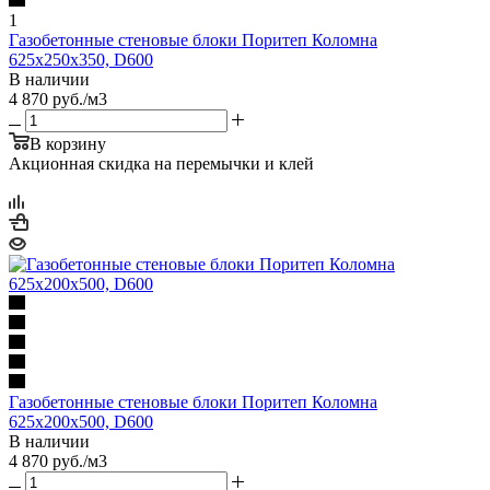
1
Газобетонные стеновые блоки Поритеп Коломна
625х250х350, D600
В наличии
4 870
руб.
/м3
В корзину
Акционная скидка на перемычки и клей
Газобетонные стеновые блоки Поритеп Коломна
625х200х500, D600
В наличии
4 870
руб.
/м3