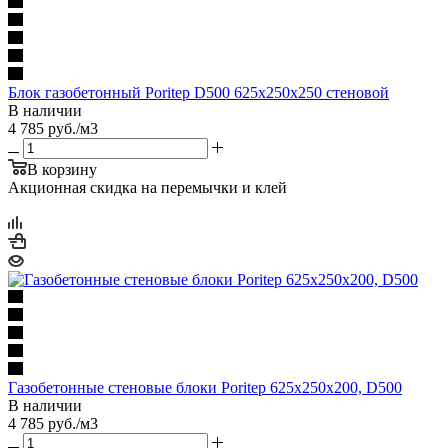
Блок газобетонный Poritep D500 625х250х250 стеновой
В наличии
4 785
руб.
/м3
В корзину
Акционная скидка на перемычки и клей
Газобетонные стеновые блоки Poritep 625х250х200, D500
В наличии
4 785
руб.
/м3