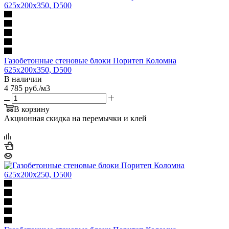
Газобетонные стеновые блоки Поритеп Коломна
625х200х350, D500
В наличии
4 785
руб.
/м3
В корзину
Акционная скидка на перемычки и клей