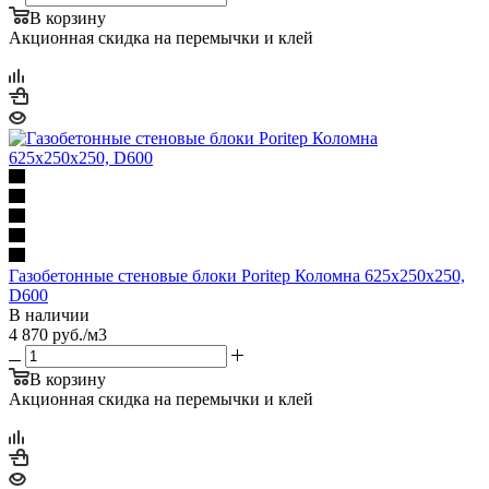
В корзину
Акционная скидка на перемычки и клей
Газобетонные стеновые блоки Poritep Коломна 625х250х250,
D600
В наличии
4 870
руб.
/м3
В корзину
Акционная скидка на перемычки и клей