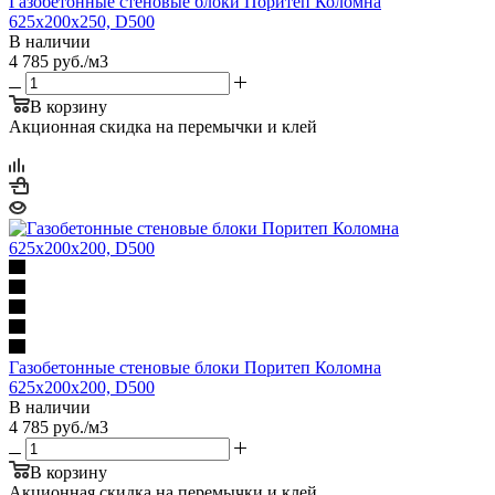
Газобетонные стеновые блоки Поритеп Коломна
625х200х250, D500
В наличии
4 785
руб.
/м3
В корзину
Акционная скидка на перемычки и клей
Газобетонные стеновые блоки Поритеп Коломна
625х200х200, D500
В наличии
4 785
руб.
/м3
В корзину
Акционная скидка на перемычки и клей