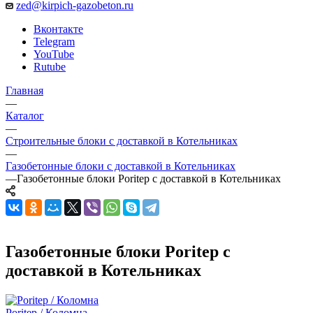
zed@kirpich-gazobeton.ru
Вконтакте
Telegram
YouTube
Rutube
Главная
—
Каталог
—
Строительные блоки с доставкой в Котельниках
—
Газобетонные блоки с доставкой в Котельниках
—
Газобетонные блоки Poritep с доставкой в Котельниках
Газобетонные блоки Poritep с
доставкой в Котельниках
Poritep / Коломна