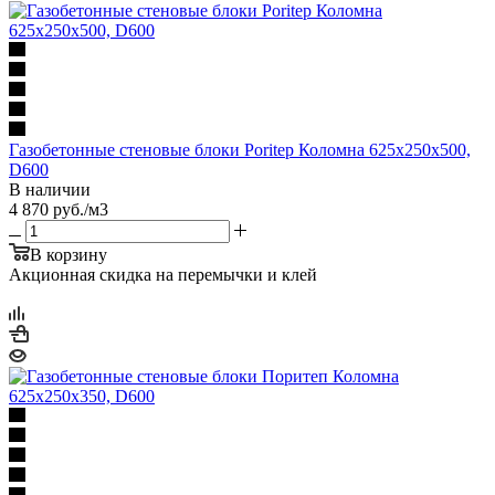
Газобетонные стеновые блоки Poritep Коломна 625х250х500,
D600
В наличии
4 870
руб.
/м3
В корзину
Акционная скидка на перемычки и клей