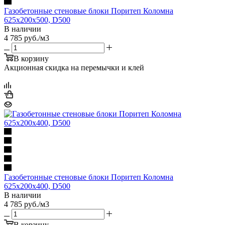
Газобетонные стеновые блоки Поритеп Коломна
625х200х500, D500
В наличии
4 785
руб.
/м3
В корзину
Акционная скидка на перемычки и клей
Газобетонные стеновые блоки Поритеп Коломна
625х200х400, D500
В наличии
4 785
руб.
/м3
В корзину