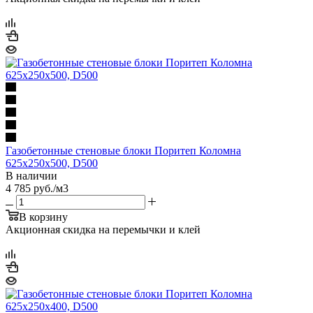
Газобетонные стеновые блоки Поритеп Коломна
625х250х500, D500
В наличии
4 785
руб.
/м3
В корзину
Акционная скидка на перемычки и клей