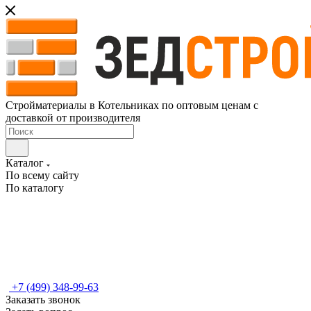
Стройматериалы в Котельниках по оптовым ценам с
доставкой от производителя
Каталог
По всему сайту
По каталогу
+7 (499) 348-99-63
Заказать звонок