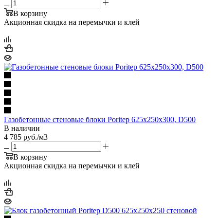
В корзину
Акционная скидка на перемычки и клей
Газобетонные стеновые блоки Poritep 625х250х300, D500
В наличии
4 785
руб.
/м3
В корзину
Акционная скидка на перемычки и клей