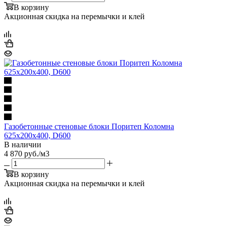
В корзину
Акционная скидка на перемычки и клей
Газобетонные стеновые блоки Поритеп Коломна
625х200х400, D600
В наличии
4 870
руб.
/м3
В корзину
Акционная скидка на перемычки и клей