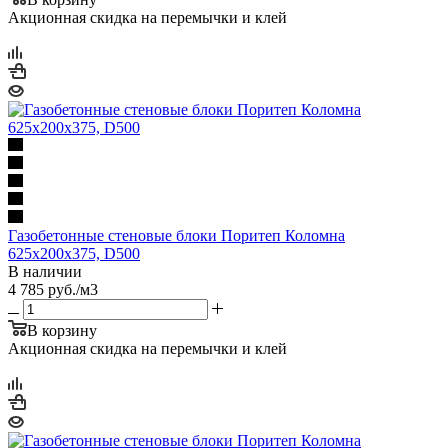
Акционная скидка на перемычки и клей
Газобетонные стеновые блоки Поритеп Коломна
625х200х375, D500
В наличии
4 785
руб.
/м3
В корзину
Акционная скидка на перемычки и клей