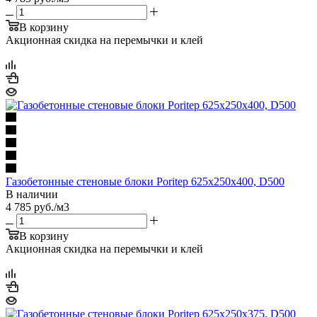
В корзину
Акционная скидка на перемычки и клей
Газобетонные стеновые блоки Poritep 625х250х400, D500
В наличии
4 785
руб.
/м3
В корзину
Акционная скидка на перемычки и клей