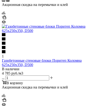
Акционная скидка на перемычки и клей
1
Газобетонные стеновые блоки Поритеп Коломна
625х250х350, D500
В наличии
4 785
руб.
/м3
В корзину
Акционная скидка на перемычки и клей