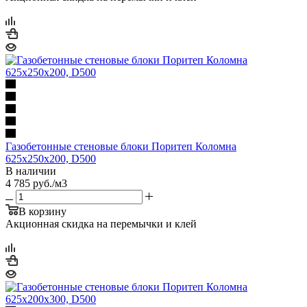
Газобетонные стеновые блоки Поритеп Коломна
625х250х200, D500
В наличии
4 785
руб.
/м3
В корзину
Акционная скидка на перемычки и клей