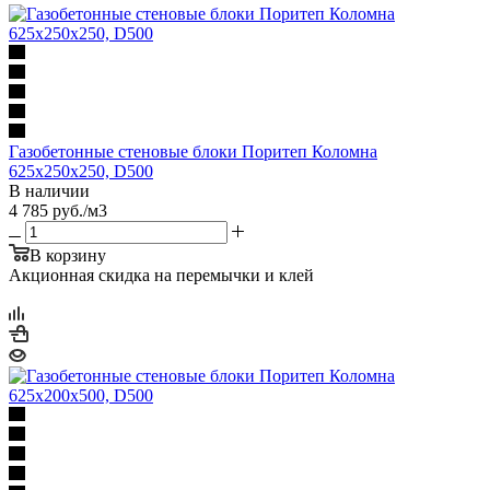
Газобетонные стеновые блоки Поритеп Коломна
625х250х250, D500
В наличии
4 785
руб.
/м3
В корзину
Акционная скидка на перемычки и клей