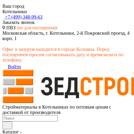
Ваш город
Котельники
+7 (499) 348-99-63
Заказать звонок
ПВЗ
(не для посещения)
:
Московская область, г. Котельники, 2-й Покровский проезд, 4
корп. 1
Офис и шоурум находится в городе Коломна. Перед
посещением просим согласовывать дату и время визита по
телефону.
Войти
Стройматериалы в Котельниках по оптовым ценам с
доставкой от производителя
Каталог