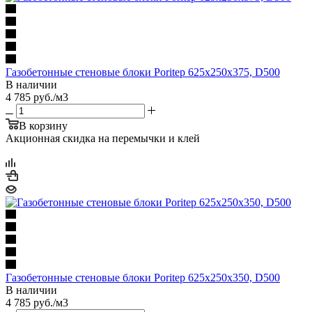
Газобетонные стеновые блоки Poritep 625х250х375, D500
В наличии
4 785
руб.
/м3
В корзину
Акционная скидка на перемычки и клей
Газобетонные стеновые блоки Poritep 625х250х350, D500
В наличии
4 785
руб.
/м3