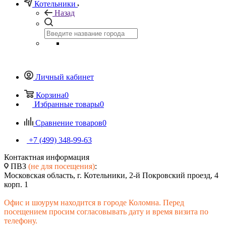
Котельники
Назад
Личный кабинет
Корзина
0
Избранные товары
0
Сравнение товаров
0
+7 (499) 348-99-63
Контактная информация
ПВЗ
(не для посещения)
:
Московская область, г. Котельники, 2-й Покровский проезд, 4
корп. 1
Офис и шоурум находится в городе Коломна. Перед
посещением просим согласовывать дату и время визита по
телефону.