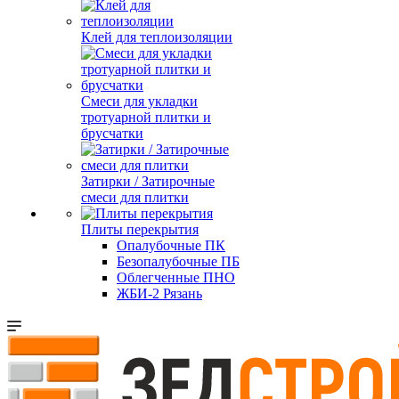
Клей для теплоизоляции
Смеси для укладки
тротуарной плитки и
брусчатки
Затирки / Затирочные
смеси для плитки
Плиты перекрытия
Опалубочные ПК
Безопалубочные ПБ
Облегченные ПНО
ЖБИ-2 Рязань