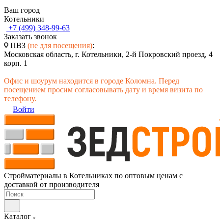
Ваш город
Котельники
+7 (499) 348-99-63
Заказать звонок
ПВЗ
(не для посещения)
:
Московская область, г. Котельники, 2-й Покровский проезд, 4
корп. 1
Офис и шоурум находится в городе Коломна. Перед
посещением просим согласовывать дату и время визита по
телефону.
Войти
Стройматериалы в Котельниках по оптовым ценам с
доставкой от производителя
Каталог