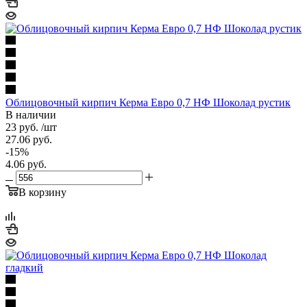
Облицовочный кирпич Керма Евро 0,7 НФ Шоколад рустик
В наличии
23
руб.
/шт
27.06
руб.
-
15
%
4.06
руб.
В корзину