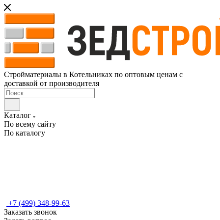
Стройматериалы в Котельниках по оптовым ценам с
доставкой от производителя
Каталог
По всему сайту
По каталогу
+7 (499) 348-99-63
Заказать звонок