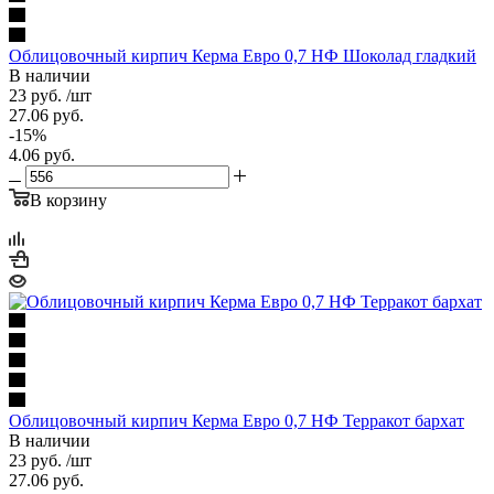
Облицовочный кирпич Керма Евро 0,7 НФ Шоколад гладкий
В наличии
23
руб.
/шт
27.06
руб.
-
15
%
4.06
руб.
В корзину
Облицовочный кирпич Керма Евро 0,7 НФ Терракот бархат
В наличии
23
руб.
/шт
27.06
руб.