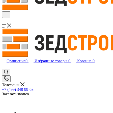
Сравнение
0
Избранные товары
0
Корзина
0
Телефоны
+7 (499) 348-99-63
Заказать звонок