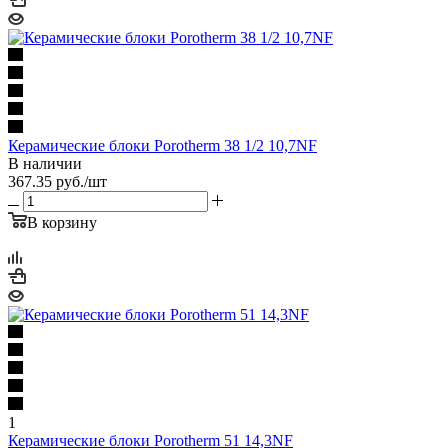
Керамические блоки Porotherm 38 1/2 10,7NF
В наличии
367.35
руб.
/шт
В корзину
1
Керамические блоки Porotherm 51 14,3NF