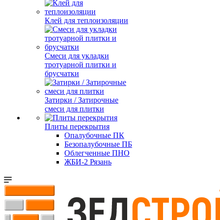
Клей для теплоизоляции
Смеси для укладки
тротуарной плитки и
брусчатки
Затирки / Затирочные
смеси для плитки
Плиты перекрытия
Опалубочные ПК
Безопалубочные ПБ
Облегченные ПНО
ЖБИ-2 Рязань