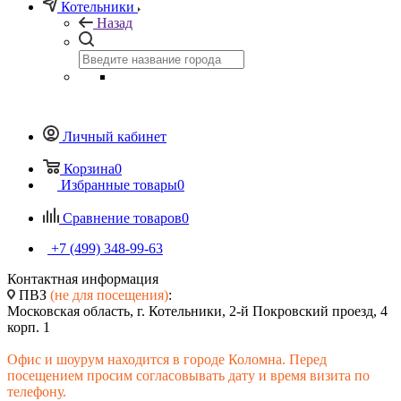
Котельники
Назад
Личный кабинет
Корзина
0
Избранные товары
0
Сравнение товаров
0
+7 (499) 348-99-63
Контактная информация
ПВЗ
(не для посещения)
:
Московская область, г. Котельники, 2-й Покровский проезд, 4
корп. 1
Офис и шоурум находится в городе Коломна. Перед
посещением просим согласовывать дату и время визита по
телефону.