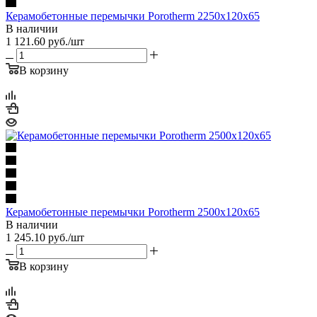
Керамобетонные перемычки Porotherm 2250x120x65
В наличии
1 121.60
руб.
/шт
В корзину
Керамобетонные перемычки Porotherm 2500x120x65
В наличии
1 245.10
руб.
/шт
В корзину