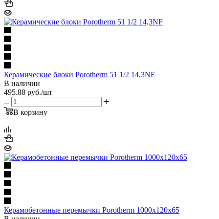
Керамические блоки Porotherm 51 1/2 14,3NF
В наличии
495.88
руб.
/шт
В корзину
Керамобетонные перемычки Porotherm 1000x120x65
В наличии