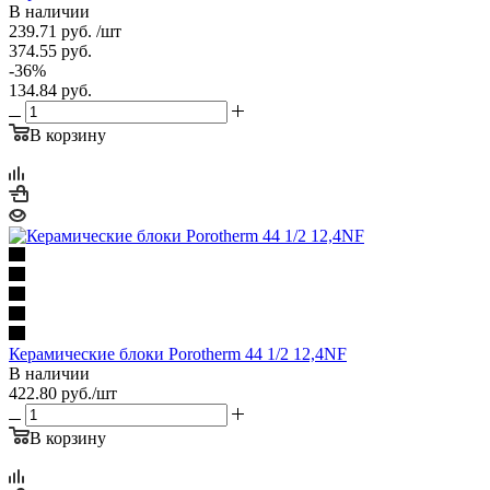
В наличии
239.71
руб.
/шт
374.55
руб.
-
36
%
134.84
руб.
В корзину
Керамические блоки Porotherm 44 1/2 12,4NF
В наличии
422.80
руб.
/шт
В корзину