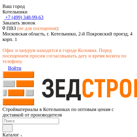
Ваш город
Котельники
+7 (499) 348-99-63
Заказать звонок
ПВЗ
(не для посещения)
:
Московская область, г. Котельники, 2-й Покровский проезд, 4
корп. 1
Офис и шоурум находится в городе Коломна. Перед
посещением просим согласовывать дату и время визита по
телефону.
Войти
Стройматериалы в Котельниках по оптовым ценам с
доставкой от производителя
Каталог