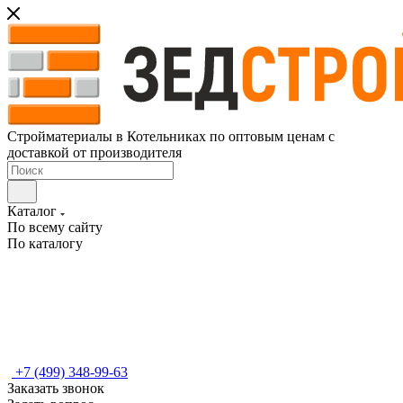
Стройматериалы в Котельниках по оптовым ценам с
доставкой от производителя
Каталог
По всему сайту
По каталогу
+7 (499) 348-99-63
Заказать звонок