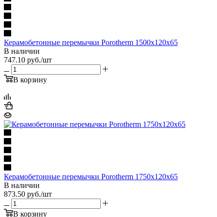
Керамобетонные перемычки Porotherm 1500x120x65
В наличии
747.10
руб.
/шт
В корзину
Керамобетонные перемычки Porotherm 1750x120x65
В наличии
873.50
руб.
/шт
В корзину