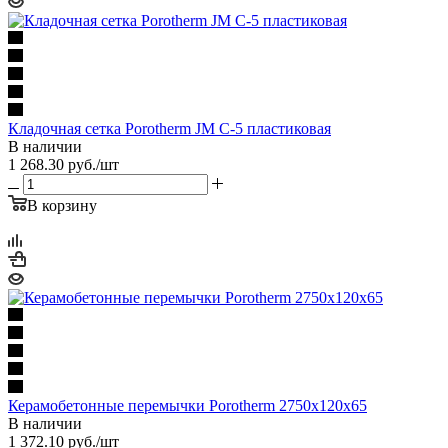
Кладочная сетка Porotherm JM C-5 пластиковая
В наличии
1 268.30
руб.
/шт
В корзину
Керамобетонные перемычки Porotherm 2750x120x65
В наличии
1 372.10
руб.
/шт