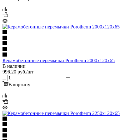
Керамобетонные перемычки Porotherm 2000x120x65
В наличии
996.20
руб.
/шт
В корзину