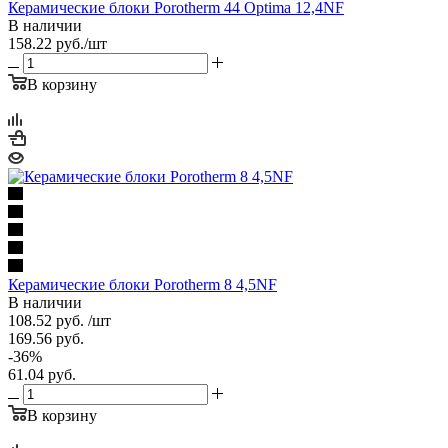
Керамические блоки Porotherm 44 Optima 12,4NF
В наличии
158.22
руб.
/шт
В корзину
Керамические блоки Porotherm 8 4,5NF
В наличии
108.52
руб.
/шт
169.56
руб.
-
36
%
61.04
руб.
В корзину