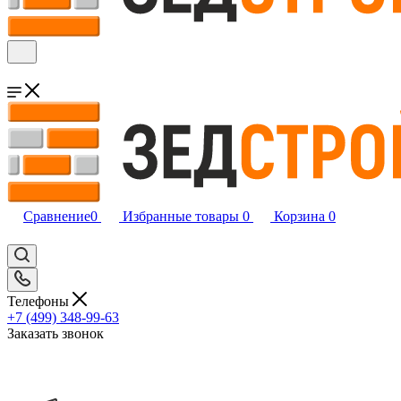
Сравнение
0
Избранные товары
0
Корзина
0
Телефоны
+7 (499) 348-99-63
Заказать звонок