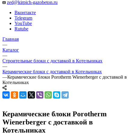
zed@kirpich-gazobeton.ru
Вконтакте
Telegram
YouTube
Rutube
Главная
—
Каталог
—
Строительные блоки с доставкой в Котельниках
—
Керамические блоки с доставкой в Котельниках
—
Керамические блоки Porotherm Wienerberger с доставкой в
Котельниках
Керамические блоки Porotherm
Wienerberger с доставкой в
Котельниках