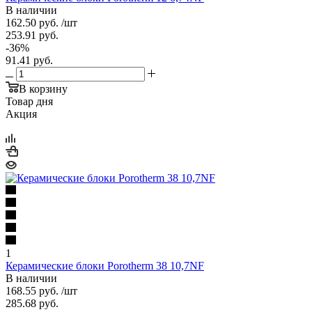
В наличии
162.50
руб.
/шт
253.91
руб.
-
36
%
91.41
руб.
В корзину
Товар дня
Акция
1
Керамические блоки Porotherm 38 10,7NF
В наличии
168.55
руб.
/шт
285.68
руб.