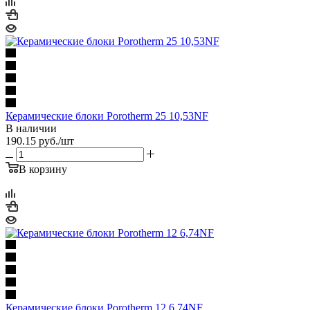
Керамические блоки Porotherm 25 10,53NF
В наличии
190.15
руб.
/шт
В корзину
Керамические блоки Porotherm 12 6,74NF