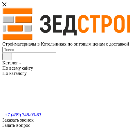
Стройматериалы в Котельниках по оптовым ценам с доставкой
Каталог
По всему сайту
По каталогу
+7 (499) 348-99-63
Заказать звонок
Задать вопрос