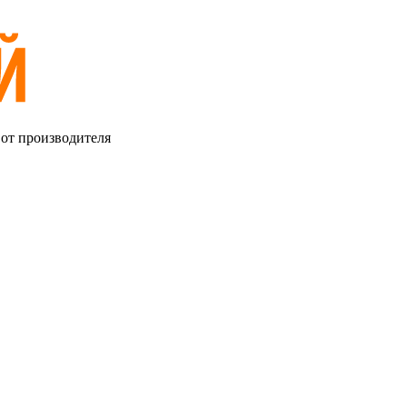
 от производителя