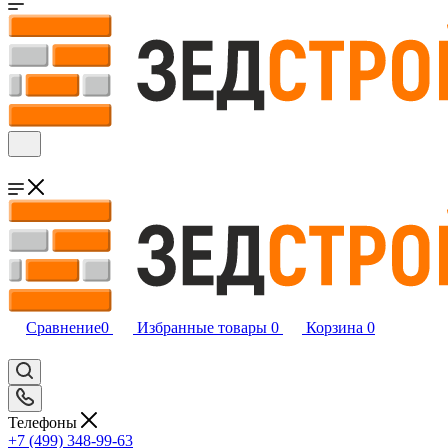
Сравнение
0
Избранные товары
0
Корзина
0
Телефоны
+7 (499) 348-99-63