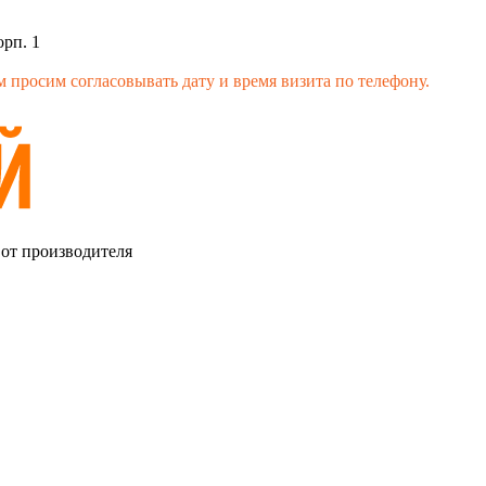
орп. 1
 просим согласовывать дату и время визита по телефону.
 от производителя