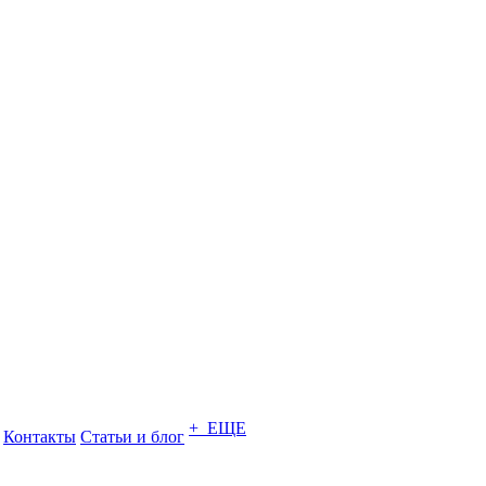
+ ЕЩЕ
Контакты
Статьи и блог