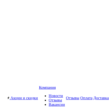
Компания
Новости
Акции и скидки
Отзывы
Оплата
Доставка
Отзывы
Вакансии