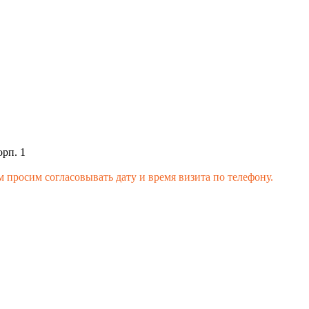
орп. 1
 просим согласовывать дату и время визита по телефону.