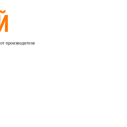
 от производителя