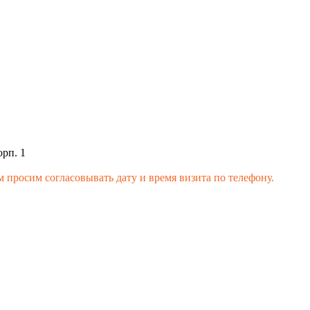
орп. 1
 просим согласовывать дату и время визита по телефону.