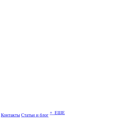
+ ЕЩЕ
Контакты
Статьи и блог