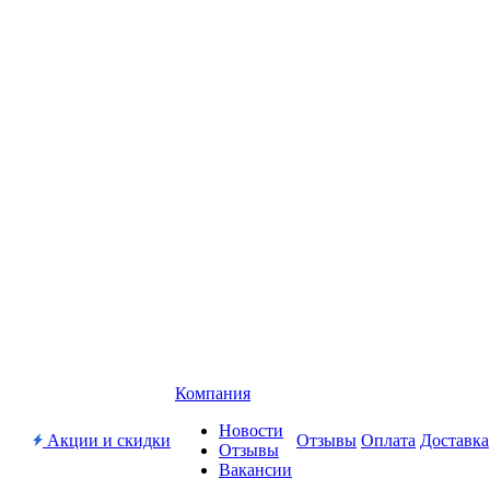
Компания
Новости
Акции и скидки
Отзывы
Оплата
Доставка
Отзывы
Вакансии