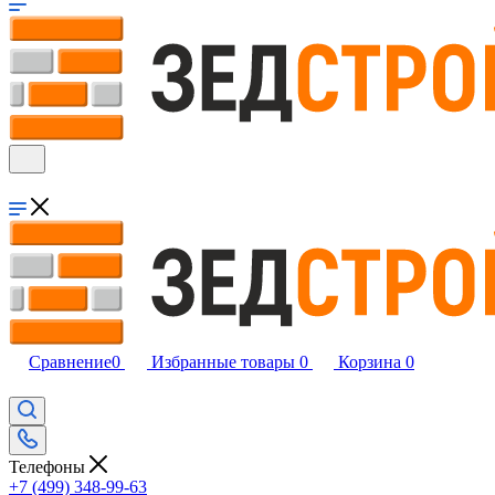
Сравнение
0
Избранные товары
0
Корзина
0
Телефоны
+7 (499) 348-99-63