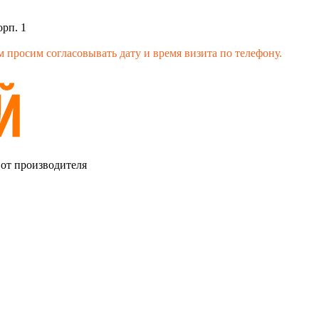
орп. 1
 просим согласовывать дату и время визита по телефону.
 от производителя