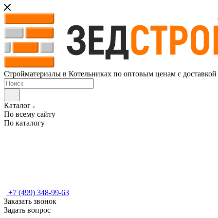
Стройматериалы в Котельниках по оптовым ценам с доставкой
Каталог
По всему сайту
По каталогу
+7 (499) 348-99-63
Заказать звонок
Задать вопрос